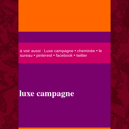
luxe campagne