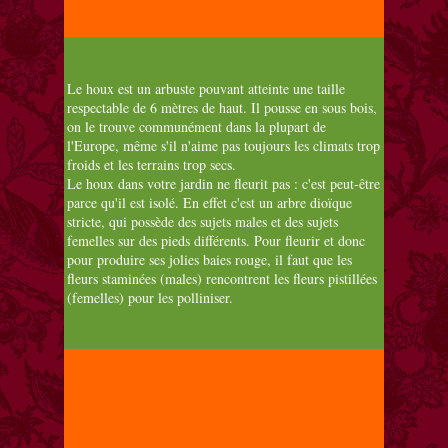
Le houx est un arbuste pouvant atteinte une taille
respectable de 6 mètres de haut. Il pousse en sous bois,
on le trouve communément dans la plupart de
l'Europe, même s'il n'aime pas toujours les climats trop
froids et les terrains trop secs.
Le houx dans votre jardin ne fleurit pas : c'est peut-être
parce qu'il est isolé. En effet c'est un arbre dioïque
stricte, qui possède des sujets males et des sujets
femelles sur des pieds différents. Pour fleurir et donc
pour produire ses jolies baies rouge, il faut que les
fleurs staminées (males) rencontrent les fleurs pistillées
(femelles) pour les polliniser.