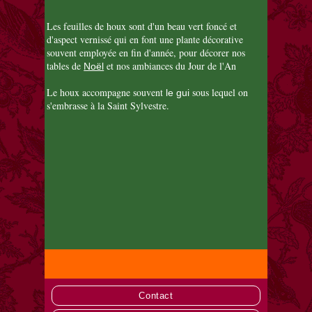
Les feuilles de houx sont d'un beau vert foncé et
d'aspect vernissé qui en font une plante décorative
souvent employée en fin d'année, pour décorer nos
tables de
et nos ambiances du Jour de l'An
Noël
Le houx accompagne souvent
sous lequel on
le gui
s'embrasse à la Saint Sylvestre.
Contact