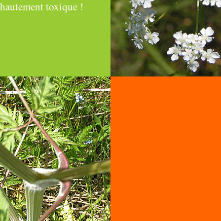
: hautement toxique !