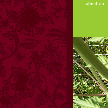
attention 