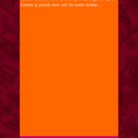
Ensuite je prends mon café du matin dedans...