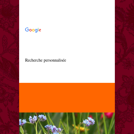
    Recherche personnalisée
