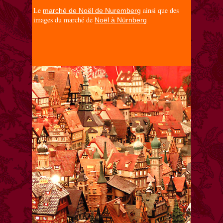
Le
ainsi que des
marché de Noël de Nuremberg
images du marché de
Noël à Nürnberg