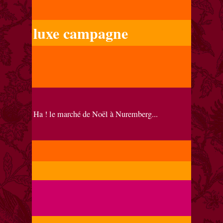
luxe campagne
Ha ! le marché de Noël à Nuremberg...