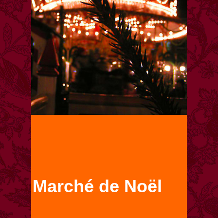
Marché de Noël