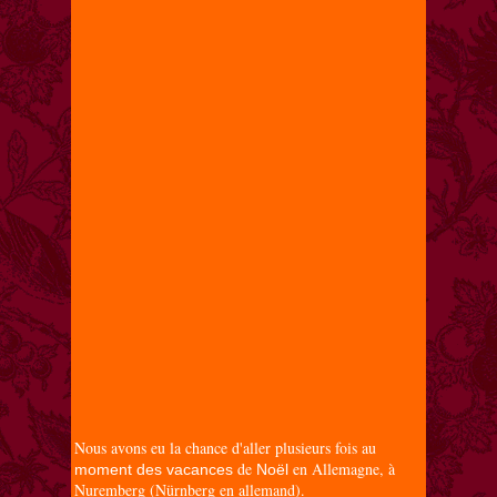
Nous avons eu la chance d'aller plusieurs fois au
de
en Allemagne, à
moment des vacances
Noël
Nuremberg (Nürnberg en allemand).