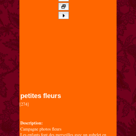
petites fleurs
[274]

Description:
Campagne photos fleurs
Les enfants font des merveilles avec un gobelet en