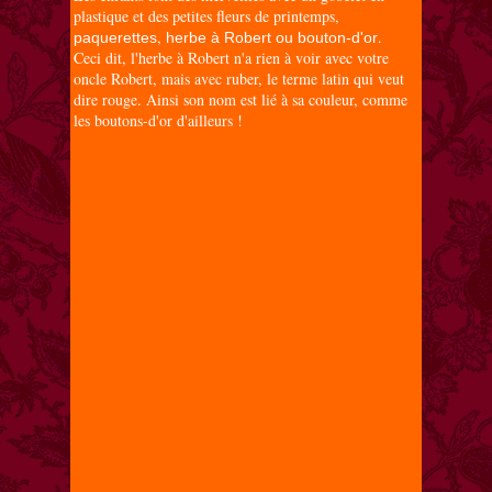
plastique et des petites fleurs de printemps,
,
.
paquerettes
herbe à Robert
ou bouton-d'or
Ceci dit, l'herbe à Robert n'a rien à voir avec votre
oncle Robert, mais avec ruber, le terme latin qui veut
dire rouge. Ainsi son nom est lié à sa couleur, comme
les boutons-d'or d'ailleurs !