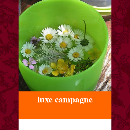
luxe campagne