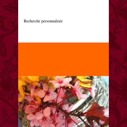
    Recherche personnalisée
