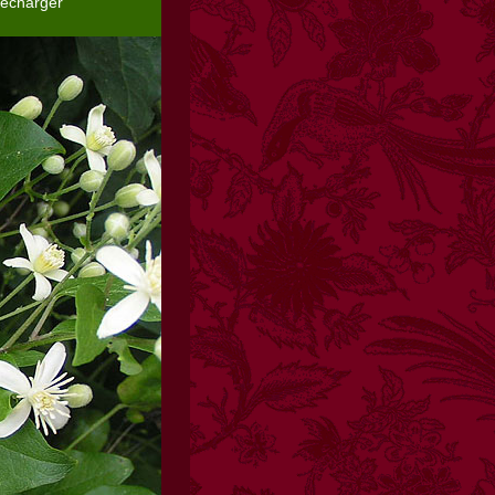
lécharger