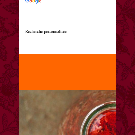
    Recherche personnalisée
