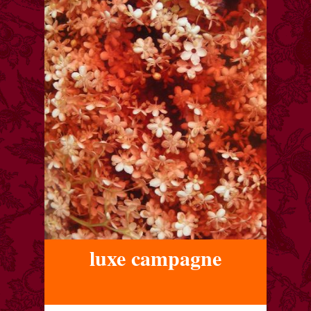
luxe campagne