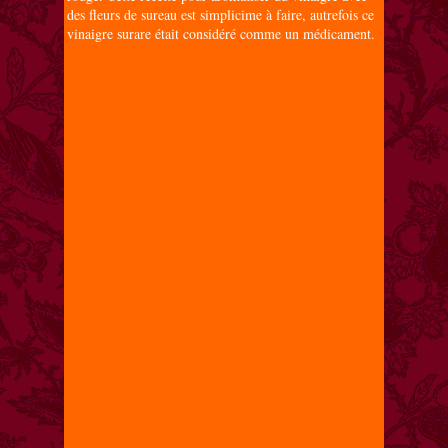
des fleurs de sureau est simplicime à faire, autrefois ce
vinaigre surare était considéré comme un médicament.