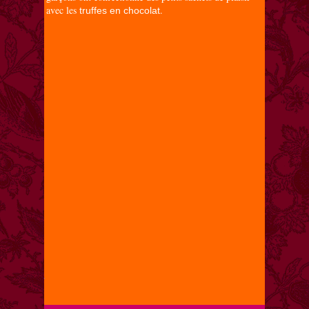
avec les
.
truffes en chocolat