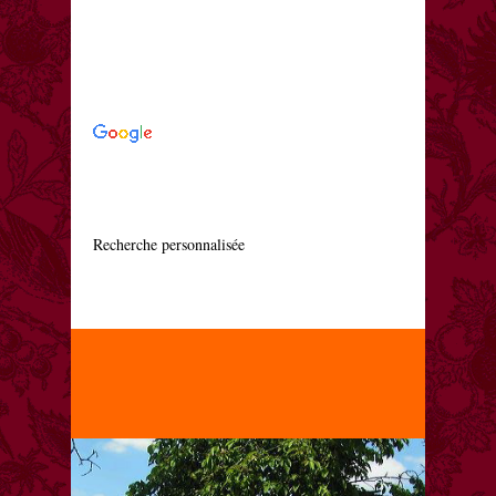
    Recherche personnalisée
