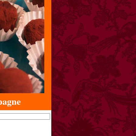
pagne