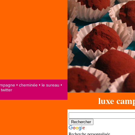
luxe cam
Recherche personnalisée