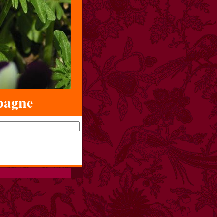
pagne