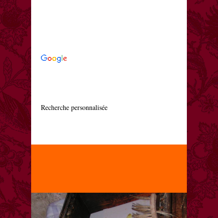
    Recherche personnalisée
