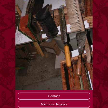
Contact
Mentions légales