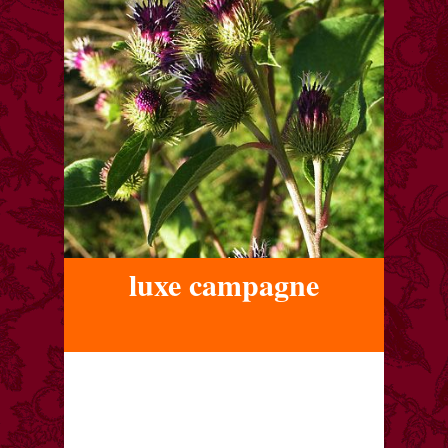
luxe campagne