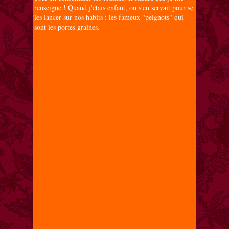
renseigne ! Quand j'étais enfant, on s'en servait pour se
les lancer sur nos habits : les fameux "peignots" qui
sont les portes graines.