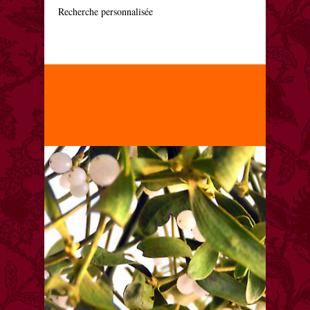
    Recherche personnalisée
