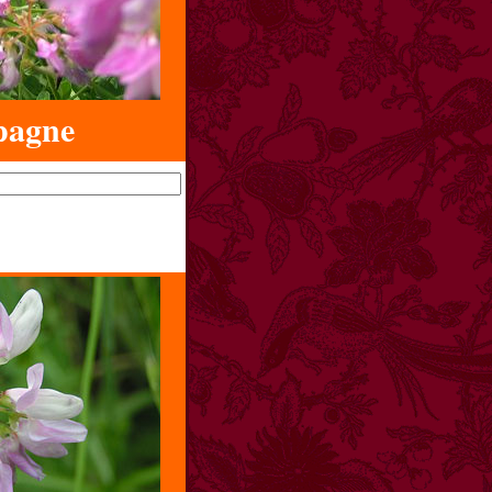
pagne