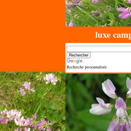
luxe cam
Recherche personnalisée