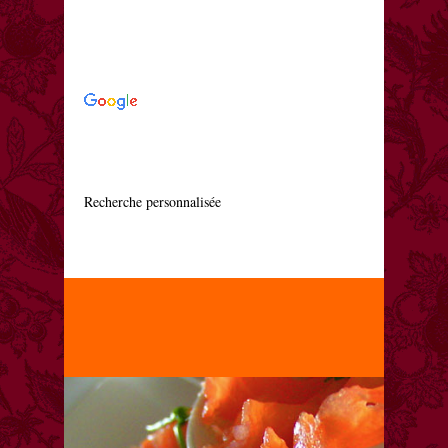
    Recherche personnalisée
