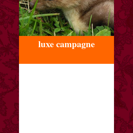
luxe campagne