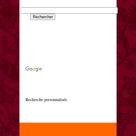
    Recherche personnalisée
