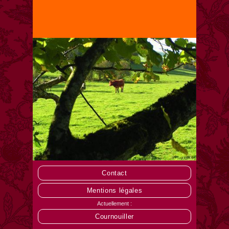
Contact
Mentions légales
Actuellement :
Cournouiller