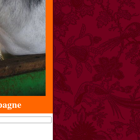
pagne