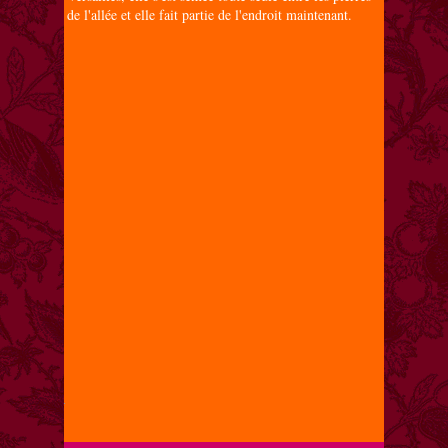
de l'allée et elle fait partie de l'endroit maintenant.