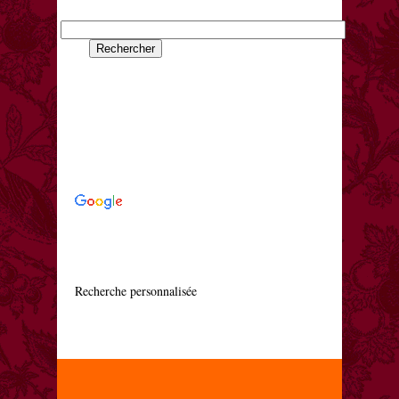
    Recherche personnalisée
