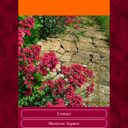
Contact
Mentions légales