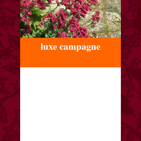
luxe campagne