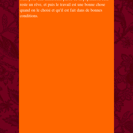
reste un rêve, et puis le travail est une bonne chose
quand on le choisi et qu'il est fait dans de bonnes
conditions.