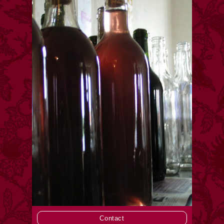
Contact