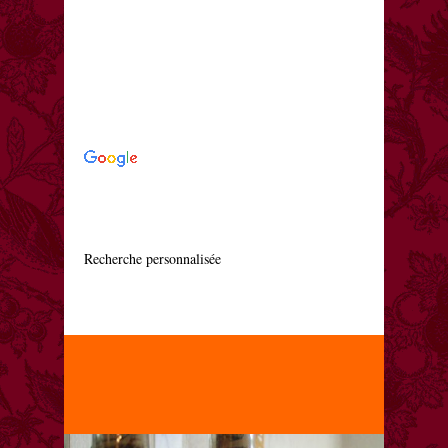
    Recherche personnalisée
