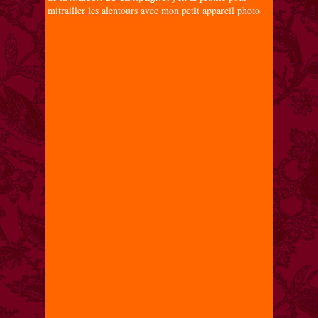
mitrailler les alentours avec mon petit appareil photo