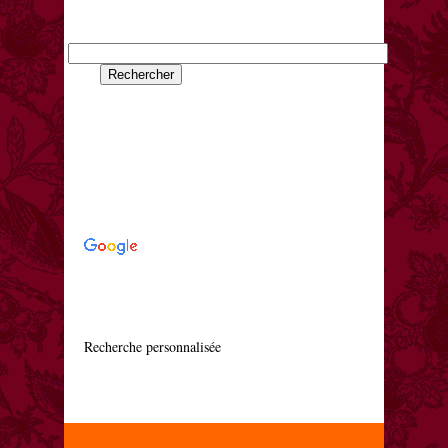
    Recherche personnalisée
