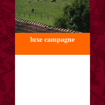
luxe campagne