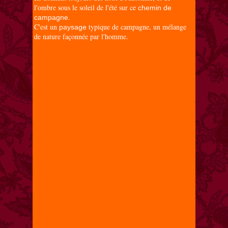
l'ombre sous le soleil de l'été sur ce
chemin de
.
campagne
C'est un
typique de campagne, un mélange
paysage
de nature façonnée par l'homme.