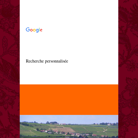
    Recherche personnalisée
