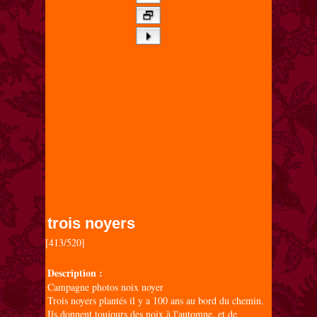
trois noyers
[413/520]

Description :
Campagne photos noix noyer
Trois noyers plantés il y a 100 ans au bord du chemin.
Ils donnent toujours des noix à l'automne, et de