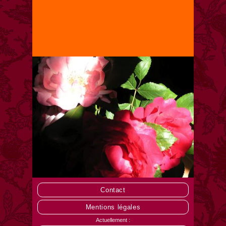
Contact
Mentions légales
Actuellement :