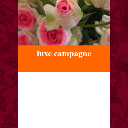
luxe campagne