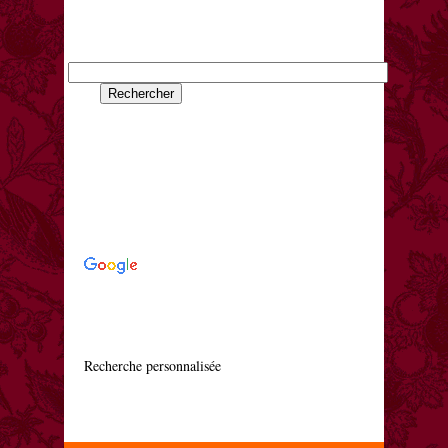
    Recherche personnalisée
