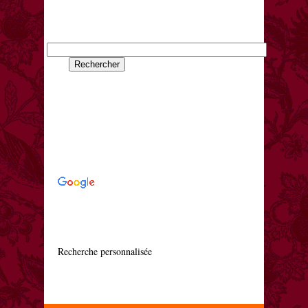
    Recherche personnalisée
