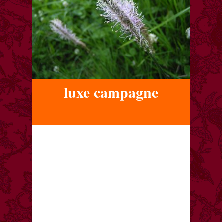
luxe campagne