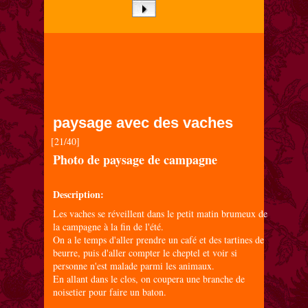
paysage avec des vaches
[21/40]
Photo de paysage de campagne
Description:
Les vaches se réveillent dans le petit matin brumeux de
la campagne à la fin de l'été.
On a le temps d'aller prendre un café et des tartines de
beurre, puis d'aller compter le cheptel et voir si
personne n'est malade parmi les animaux.
En allant dans le clos, on coupera une branche de
noisetier pour faire un baton.