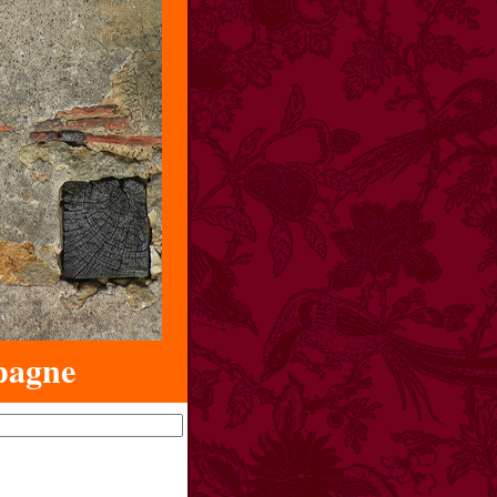
pagne