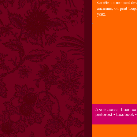
s'arrête un moment dev
ancienne, on peut toujo
yeux.