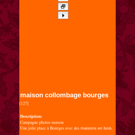
maison collombage bourges
[127]

Description:
Campagne photos maison
Une jolie place à Bourges avec des
.
maisons en bois