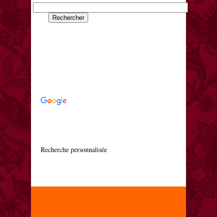
    Recherche personnalisée
