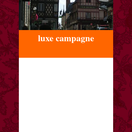
luxe campagne