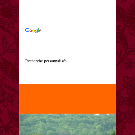
    Recherche personnalisée
