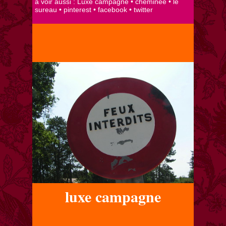
luxe campagne