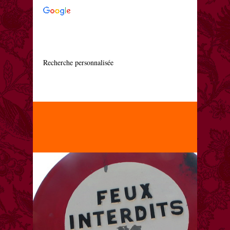
    Recherche personnalisée
