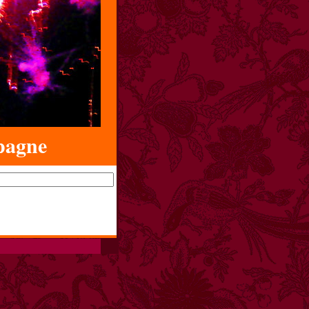
pagne