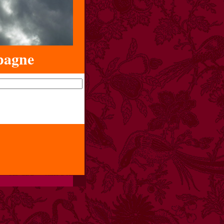
pagne