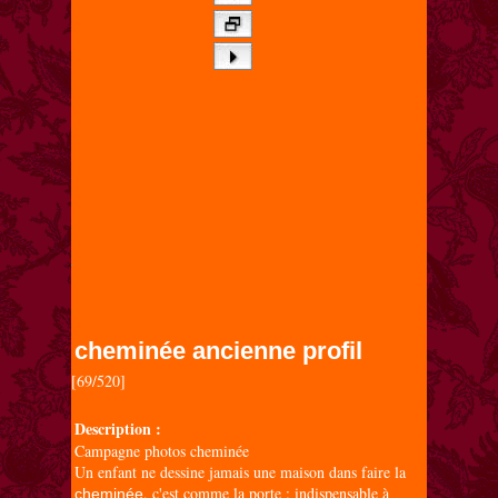
cheminée ancienne profil
[69/520]

Description :
Campagne photos cheminée
Un enfant ne dessine jamais une maison dans faire la
, c'est comme la porte : indispensable à
cheminée