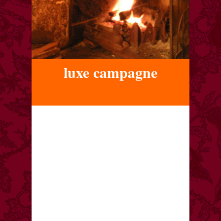
luxe campagne