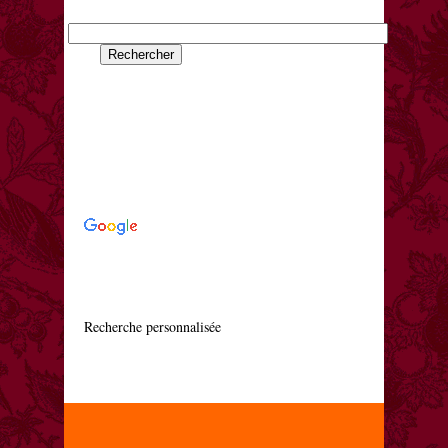
    Recherche personnalisée
