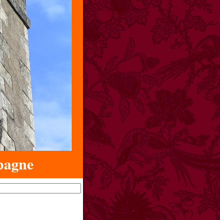
pagne