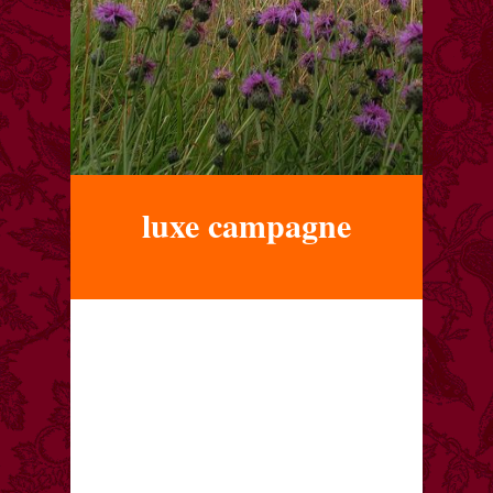
luxe campagne