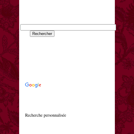
    Recherche personnalisée
