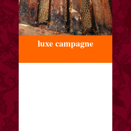
luxe campagne