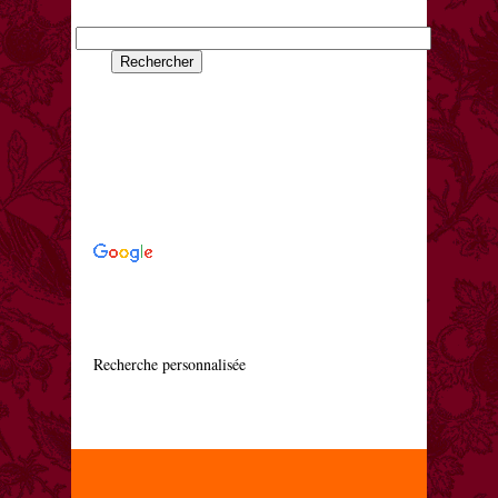
    Recherche personnalisée
