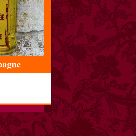
pagne