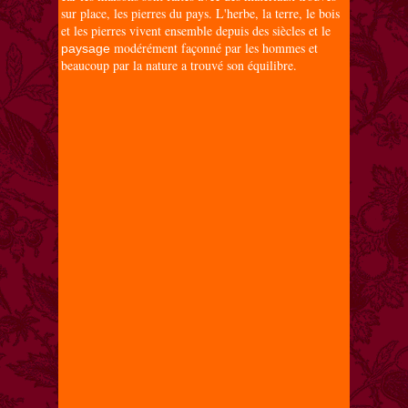
sur place, les pierres du pays. L'herbe, la terre, le bois
et les pierres vivent ensemble depuis des siècles et le
modérément façonné par les hommes et
paysage
beaucoup par la nature a trouvé son équilibre.