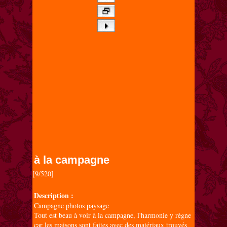
à la campagne
[9/520]

Description :
Campagne photos paysage
Tout est beau à voir à la campagne, l'harmonie y règne
car les maisons sont faites avec des matériaux trouvés