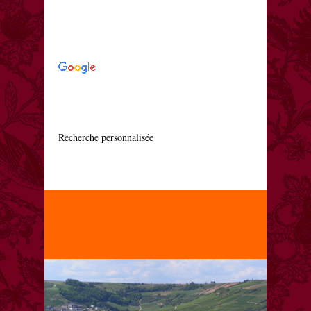
    Recherche personnalisée
