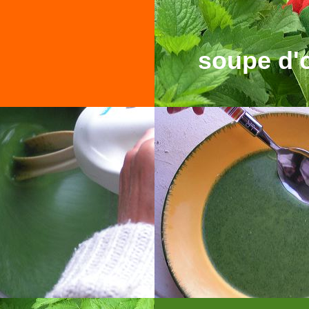
soupe d'o