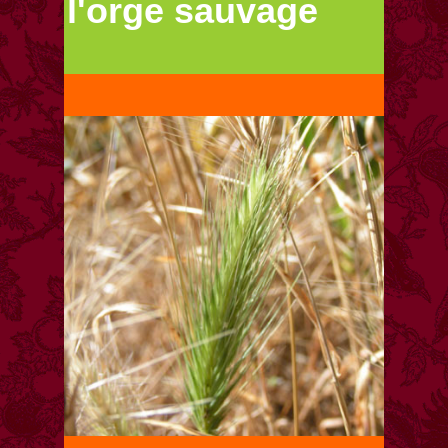
l'orge sauvage