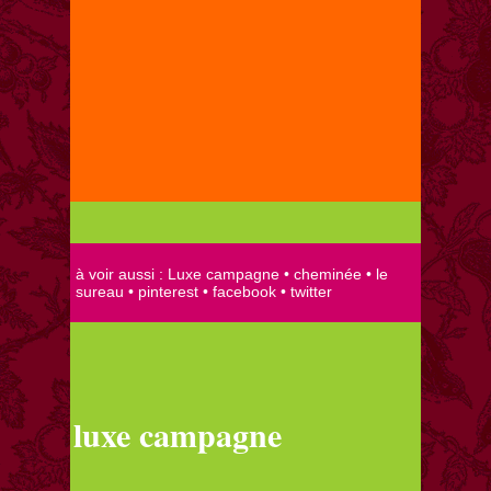
luxe campagne