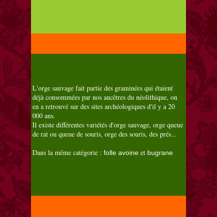
L'orge sauvage fait partie des graminées qui étaient
déjà consommées par nos ancêtres du néolithique, on
en a retrouvé sur des sites archéologiques d'il y a 20
000 ans.
Il existe différentes variétés d'orge sauvage, orge queue
de rat ou queue de souris, orge des souris, des prés...
Dans la même catégorie :
et
folle avoine
bugrane