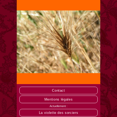
Contact
Mentions légales
Actuellement :
La violette des sorciers