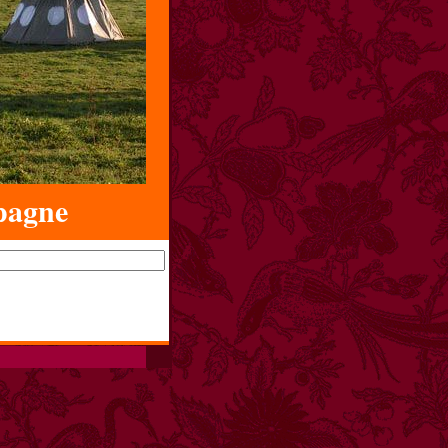
pagne