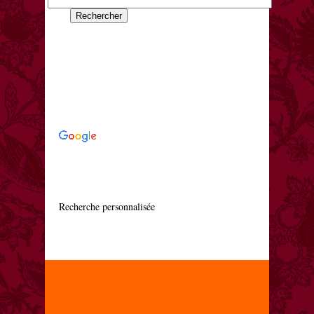
    Recherche personnalisée
