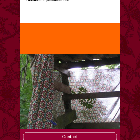
Contact