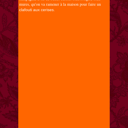
mures, qu'on va ramener à la maison pour faire un
.
clafouti aux cerises