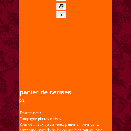
panier de cerises
[52]

Description:
Campagne photos cerises
Rien de mieux qu'un vieux panier en osier de la
campagne, avec de belles cerises bien rouges, bien