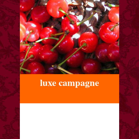
luxe campagne