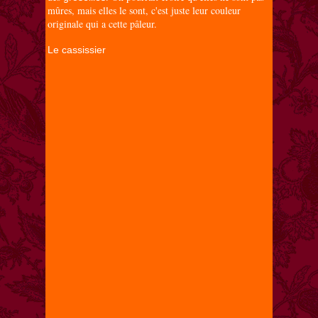
mûres, mais elles le sont, c'est juste leur couleur
originale qui a cette pâleur.
Le cassissier