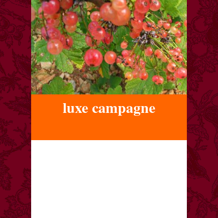
luxe campagne