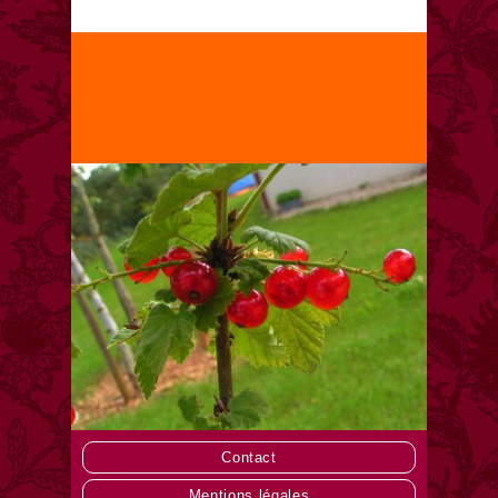
Contact
Mentions légales