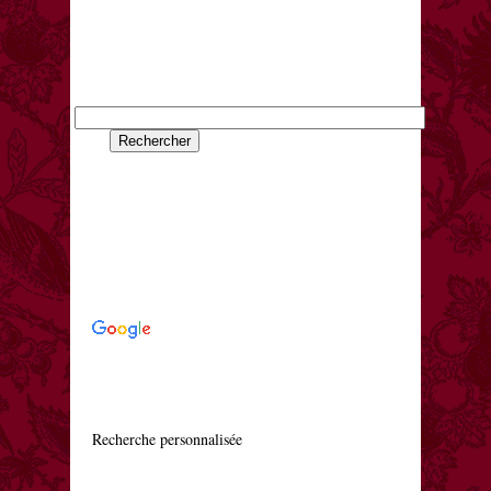
    Recherche personnalisée
