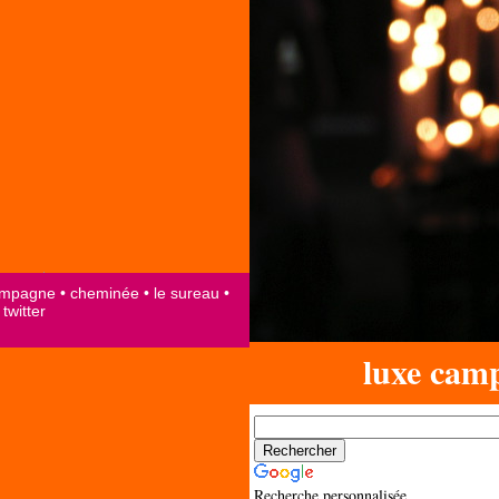
luxe cam
Recherche personnalisée