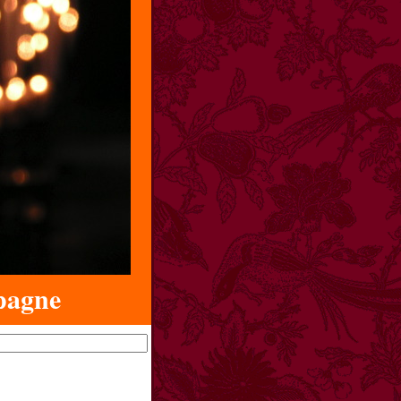
pagne