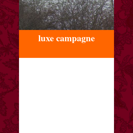
luxe campagne