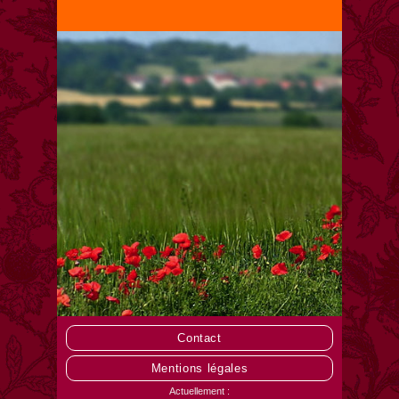
Contact
Mentions légales
Actuellement :