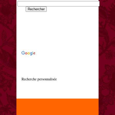
    Recherche personnalisée
