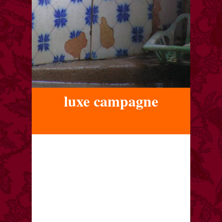
luxe campagne