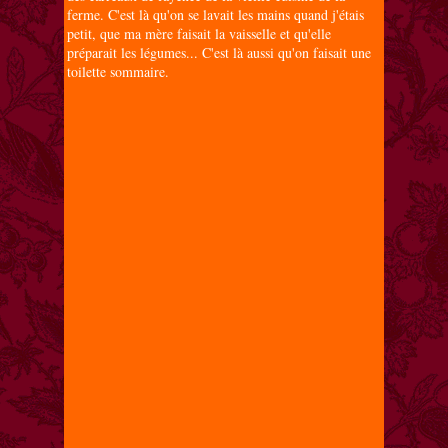
ferme. C'est là qu'on se lavait les mains quand j'étais
petit, que ma mère faisait la vaisselle et qu'elle
préparait les légumes... C'est là aussi qu'on faisait une
toilette sommaire.