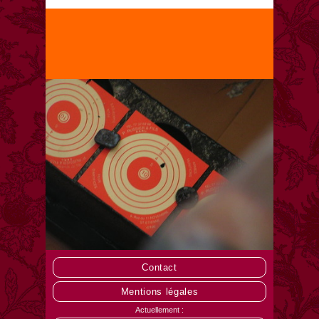
Contact
Mentions légales
Actuellement :