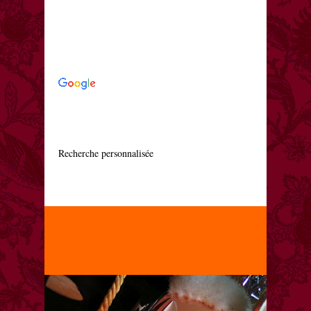
    Recherche personnalisée
