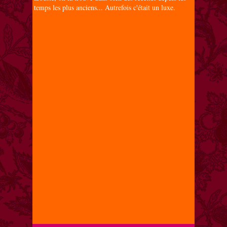
temps les plus anciens... Autrefois c'était un luxe.