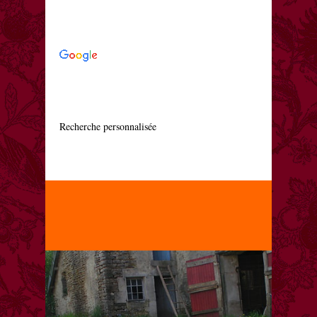
    Recherche personnalisée
