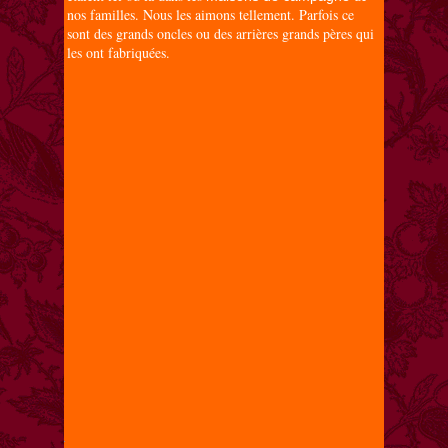
nos familles. Nous les aimons tellement. Parfois ce
sont des grands oncles ou des arrières grands pères qui
les ont fabriquées.