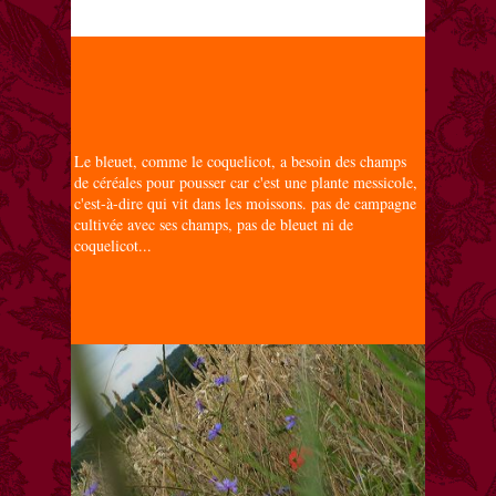
Le bleuet, comme le coquelicot, a besoin des champs
de céréales pour pousser car c'est une plante messicole,
c'est-à-dire qui vit dans les moissons. pas de campagne
cultivée avec ses champs, pas de bleuet ni de
coquelicot...