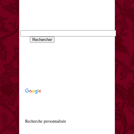
    Recherche personnalisée
