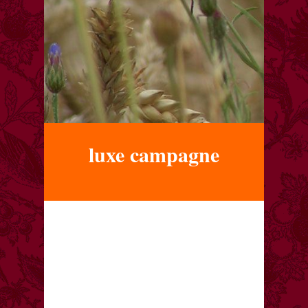
luxe campagne