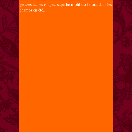
grosses taches rouges, superbe
dans les
motif de fleurs
champs en été...