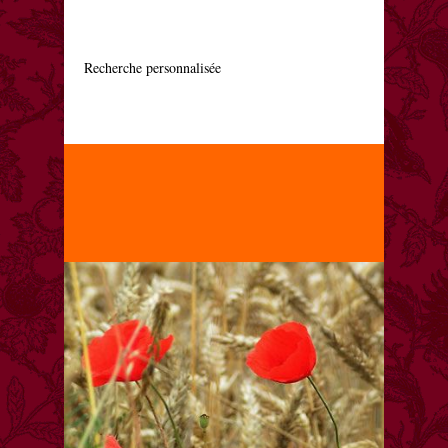
    Recherche personnalisée
