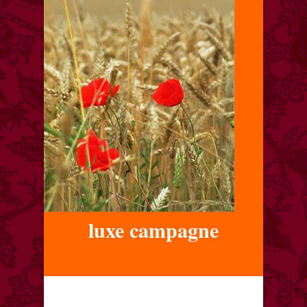
luxe campagne