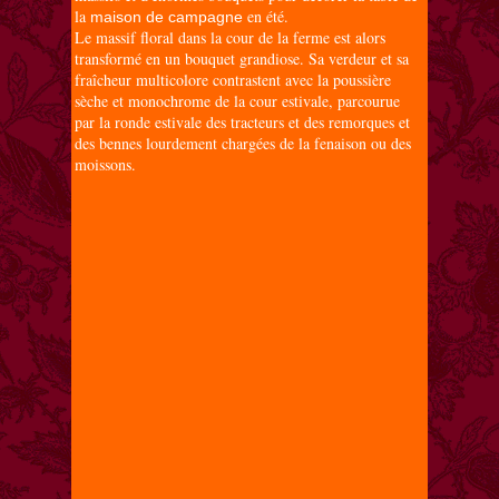
la
en été.
maison de campagne
Le massif floral dans la cour de la ferme est alors
transformé en un bouquet grandiose. Sa verdeur et sa
fraîcheur multicolore contrastent avec la poussière
sèche et monochrome de la cour estivale, parcourue
par la ronde estivale des tracteurs et des remorques et
des bennes lourdement chargées de la fenaison ou des
moissons.