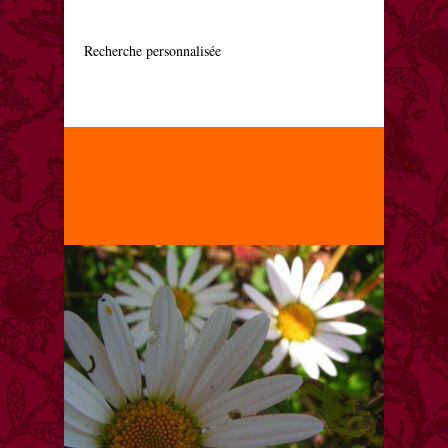
    Recherche personnalisée
