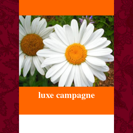
luxe campagne